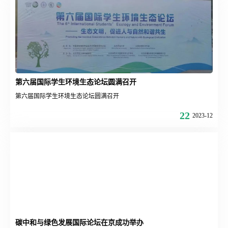
第六届国际学生环境生态论坛圆满召开
第六届国际学生环境生态论坛圆满召开
22
2023-12
碳中和与绿色发展国际论坛在京成功举办