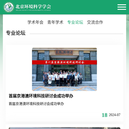
学术年会
青年学术
专业论坛
交流合作
专业论坛
首届京港澳环境科技研讨会成功举办
首届京港澳环境科技研讨会成功举办
18
2024-07