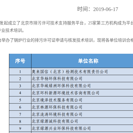
时间：2019-06-17
3月发起成立了北京市排污许可技术支持服务平台，25家第三方机构成为
专业技术培训。
，平台举办了锅炉行业的排污许可证申请与核发技术培训，现将各单位培训合