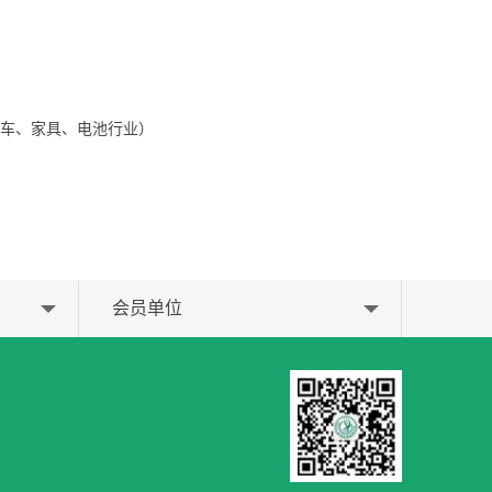
车、家具、电池行业）
会员单位