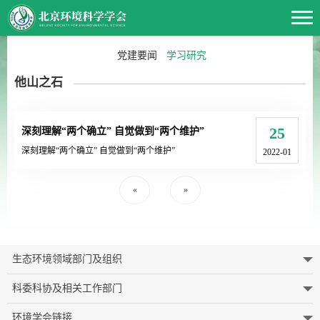
党建要闻
学习研究
他山之石
25
深刻理解“两个确立” 自觉做到“两个维护”
深刻理解“两个确立” 自觉做到“两个维护”
2022-01
«
»
生态环境领域部门及组织
科委科协及相关工作部门
环境学会链接