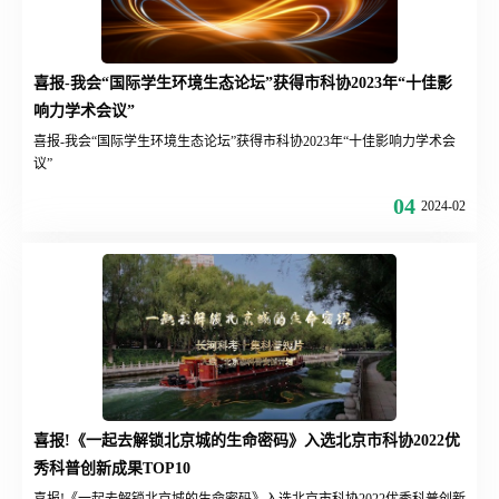
喜报-我会“国际学生环境生态论坛”获得市科协2023年“十佳影
响力学术会议”
喜报-我会“国际学生环境生态论坛”获得市科协2023年“十佳影响力学术会
议”
04
2024-02
喜报!《一起去解锁北京城的生命密码》入选北京市科协2022优
秀科普创新成果TOP10