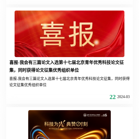
秀研学课程和优秀研学线路。
喜报-我会有三篇论文入选第十七届北京青年优秀科技论文征
集，同时获得论文征集优秀组织单位
喜报-我会有三篇论文入选第十七届北京青年优秀科技论文征集，同时获得
论文征集优秀组织单位
22
2024-03