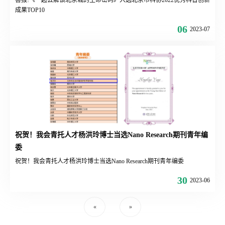
喜报!《一起去解锁北京城的生命密码》入选北京市科协2022优秀科普创新
成果TOP10
06
2023-07
祝贺！我会青托人才杨洪玲博士当选Nano Research期刊青年编
委
祝贺！我会青托人才杨洪玲博士当选Nano Research期刊青年编委
30
2023-06
«
»