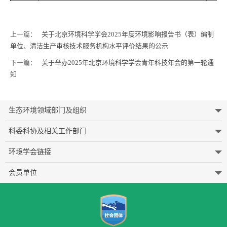
上一篇：
关于北京环境科学学会2025年度环境影响报告书（表）编制
单位、清洁生产审核技术服务机构水平评价结果的公示
下一篇：
关于举办2025年北京环境科学学会青年科技年会的第一轮通
知
生态环境领域部门及组织
科委科协及相关工作部门
环境学会链接
会员单位