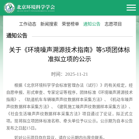
工作动态
新闻搜索
荣誉榜单
通知公告
志愿项目
通知公告
关于《环境噪声溯源技术指南》等5项团体标
准拟立项的公示
时间：2025-11-21
根据《北京环境科学学会标准管理办法（试行）》的有关规定，经
自愿申报、形式审查、专家论证等程序，团体标准《环境噪声溯源技术
指南》、《轨道机车车辆噪声声纹数据样本采集方法》、《机动车噪声
声纹数据样本采集方法》、《建筑施工噪声声纹数据样本采集方法》、
《社会生活噪声声纹数据样本采集方法》项目通过了论证，拟正式立
项。现将拟立项团体标准名称、牵头单位予以公示。公示期为自本公告
发布之日起15日。
如对公示项目存在异议，请在公示期内与我会联系。